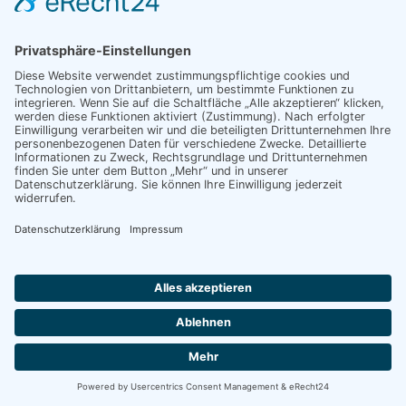
Kontakt
Impressum
Datenschutzerklärung
Cookie-Einstellungen