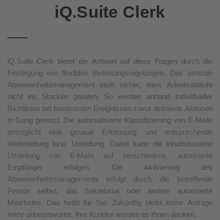
iQ.Suite Clerk
iQ.Suite Clerk bietet die Antwort auf diese Fragen durch die
Festlegung von flexiblen Vertretungsregelungen. Das zentrale
Abwesenheitsmanagement stellt sicher, dass Arbeitsabläufe
nicht ins Stocken geraten. So werden anhand individueller
Richtlinien bei bestimmten Ereignissen zuvor definierte Aktionen
in Gang gesetzt. Die automatisierte Klassifizierung von E-Mails
ermöglicht eine genaue Erkennung und entsprechende
Weiterleitung bzw. Umleitung. Dabei kann die inhaltsbasierte
Umleitung von E-Mails auf verschiedene, autorisierte
Empfänger erfolgen. Die Aktivierung des
Abwesenheitsmanagements erfolgt durch die betreffende
Person selbst, das Sekretariat oder andere autorisierte
Mitarbeiter. Das heißt für Sie: Zukünftig bleibt keine Anfrage
mehr unbeantwortet. Ihre Kunden werden es Ihnen danken.