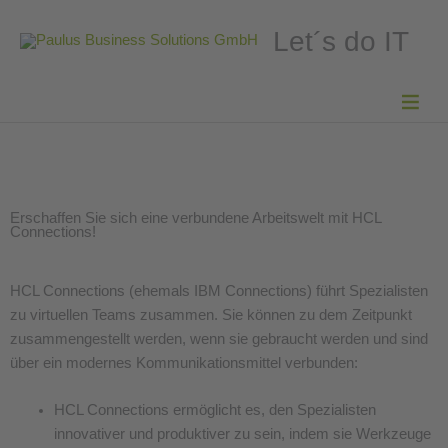
Let´s do IT
Erschaffen Sie sich eine verbundene Arbeitswelt mit HCL
Connections!
HCL Connections (ehemals IBM Connections) führt Spezialisten
zu virtuellen Teams zusammen. Sie können zu dem Zeitpunkt
zusammengestellt werden, wenn sie gebraucht werden und sind
über ein modernes Kommunikationsmittel verbunden:
HCL Connections ermöglicht es, den Spezialisten
innovativer und produktiver zu sein, indem sie Werkzeuge