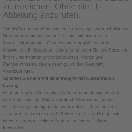
zu erreichen. Ohne die IT-
Abteilung anzurufen.
Von der Suche nach Fachwissen zur Lösung einer geschäftlichen
Herausforderung bis hin zur Bereitstellung einer neuen
Marketingkampagne – Connections ermöglicht es Ihren
Mitarbeitern, ihr Bestes zu leisten. Verknüpfen Sie jede Person in
Ihrem Unternehmen mit den relevanten Inhalten und
Fachkenntnissen, die sie benötigt, um das Geschäft
voranzubringen.
Schaffen Sie mehr mit einer integrierten Collaboration-
Lösung
Erfahren Sie, wie Connections Unternehmen dabei unterstützt,
die Produktivität der Mitarbeiter durch Wissensaustausch,
Entscheidungsfindung und Innovation drastisch zu steigern,
zusammen mit reduzierten IT-Betriebskosten und Komplexität,
indem es unterschiedliche Systeme auf einer Plattform
konsolidiert.