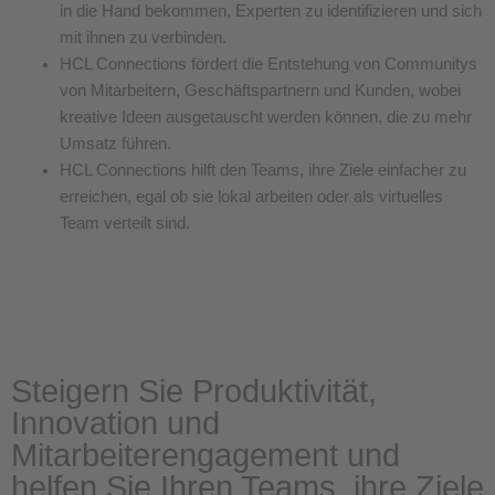
in die Hand bekommen, Experten zu identifizieren und sich
mit ihnen zu verbinden.
HCL Connections fördert die Entstehung von Communitys
von Mitarbeitern, Geschäftspartnern und Kunden, wobei
kreative Ideen ausgetauscht werden können, die zu mehr
Umsatz führen.
HCL Connections hilft den Teams, ihre Ziele einfacher zu
erreichen, egal ob sie lokal arbeiten oder als virtuelles
Team verteilt sind.
Steigern Sie Produktivität,
Innovation und
Mitarbeiterengagement und
helfen Sie Ihren Teams, ihre Ziele