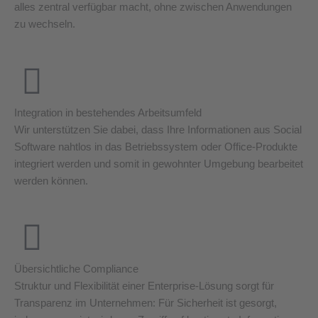
alles zentral verfügbar macht, ohne zwischen Anwendungen
zu wechseln.
Integration in bestehendes Arbeitsumfeld
Wir unterstützen Sie dabei, dass Ihre Informationen aus Social
Software nahtlos in das Betriebssystem oder Office-Produkte
integriert werden und somit in gewohnter Umgebung bearbeitet
werden können.
Übersichtliche Compliance
Struktur und Flexibilität einer Enterprise-Lösung sorgt für
Transparenz im Unternehmen: Für Sicherheit ist gesorgt,