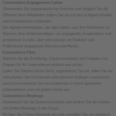
Connections Engagement Center
Überwinden Sie organisatorische Grenzen und steigern Sie die
Effizienz Ihrer Mitarbeiter, indem Sie sie mit den richtigen Inhalten
und Kompetenzen verbinden.
Ein digitaler Arbeitsplatz, der alles bietet, was Ihre Mitarbeiter im
Rahmen ihrer Arbeit benötigen, um engagierter, kooperativer und
produktiver zu sein, über eine einzige, an Funktion und
Präferenzen angepasste Benutzeroberfläche.
Connections Files
Machen Sie die Erstellung, Zusammenarbeit und Freigabe von
Dateien für Ihr Unternehmen einfach und sicher.
Laden Sie Dateien sicher hoch, organisieren Sie sie, teilen Sie sie
und arbeiten Sie mit internen und externen Kollegen zusammen,
und synchronisieren Sie sie problemlos in Ihrem gesamten
Unternehmen und von jedem Gerät aus.
Connections Meetings
Verbessern Sie die Zusammenarbeit und senken Sie die Kosten
mit Online-Meetings in der Cloud.
Richten Sie Online-Meetings ein und verwalten Sie sie praktisch