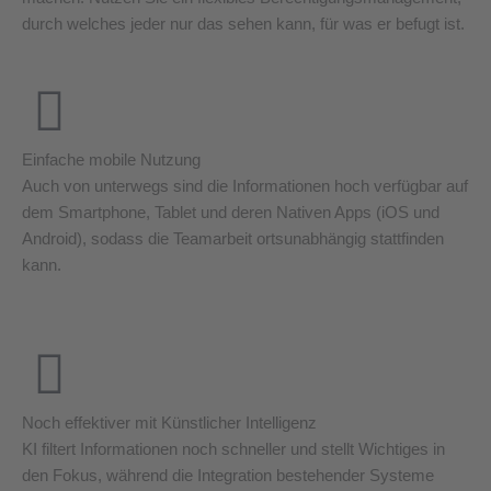
durch welches jeder nur das sehen kann, für was er befugt ist.
Einfache mobile Nutzung
Auch von unterwegs sind die Informationen hoch verfügbar auf
dem Smartphone, Tablet und deren Nativen Apps (iOS und
Android), sodass die Teamarbeit ortsunabhängig stattfinden
kann.
Noch effektiver mit Künstlicher Intelligenz
KI filtert Informationen noch schneller und stellt Wichtiges in
den Fokus, während die Integration bestehender Systeme