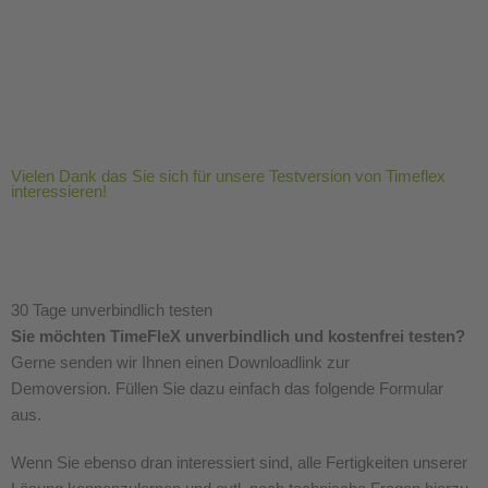
Testversion Timeflex
Vielen Dank das Sie sich für unsere Testversion von Timeflex
interessieren!
30 Tage unverbindlich testen
Sie möchten TimeFleX unverbindlich und kostenfrei testen?
Gerne senden wir Ihnen einen Downloadlink zur
Demoversion. Füllen Sie dazu einfach das folgende Formular
aus.
Wenn Sie ebenso dran interessiert sind, alle Fertigkeiten unserer